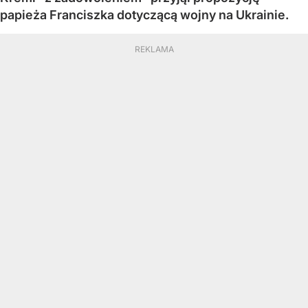
papieża Franciszka dotyczącą wojny na Ukrainie.