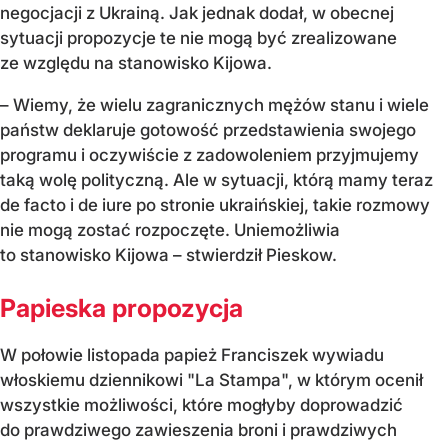
negocjacji z Ukrainą. Jak jednak dodał, w obecnej
sytuacji propozycje te nie mogą być zrealizowane
ze względu na stanowisko Kijowa.
– Wiemy, że wielu zagranicznych mężów stanu i wiele
państw deklaruje gotowość przedstawienia swojego
programu i oczywiście z zadowoleniem przyjmujemy
taką wolę polityczną. Ale w sytuacji, którą mamy teraz
de facto i de iure po stronie ukraińskiej, takie rozmowy
nie mogą zostać rozpoczęte. Uniemożliwia
to stanowisko Kijowa – stwierdził Pieskow.
Papieska propozycja
W połowie listopada papież Franciszek wywiadu
włoskiemu dziennikowi "La Stampa", w którym ocenił
wszystkie możliwości, które mogłyby doprowadzić
do prawdziwego zawieszenia broni i prawdziwych