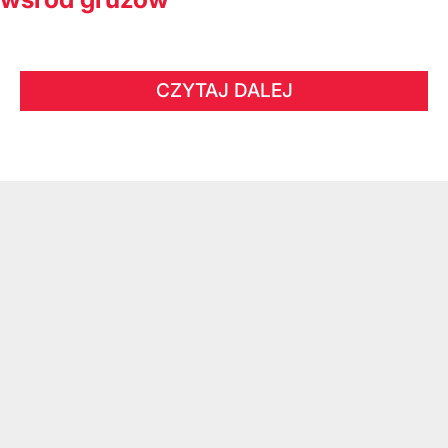
CZYTAJ DALEJ