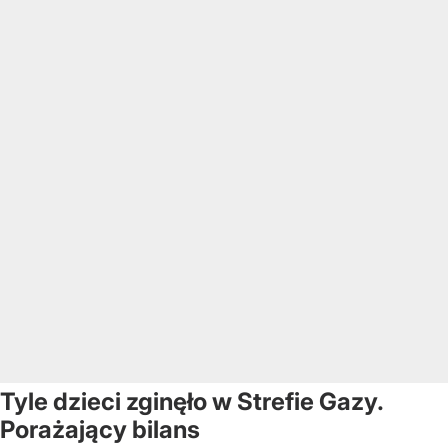
Tyle dzieci zginęło w Strefie Gazy.
Porażający bilans