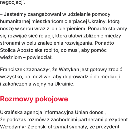
negocjacji.
– Jesteśmy zaangażowani w udzielanie pomocy
humanitarnej mieszkańcom cierpiącej Ukrainy, którą
noszę w sercu wraz z ich cierpieniem. Ponadto staramy
się rozwijać sieć relacji, która ułatwi zbliżenie między
stronami w celu znalezienia rozwiązania. Ponadto
Stolica Apostolska robi to, co musi, aby pomóc
więźniom – powiedział.
Franciszek zaznaczył, że Watykan jest gotowy zrobić
wszystko, co możliwe, aby doprowadzić do mediacji
i zakończenia wojny na Ukrainie.
Rozmowy pokojowe
Ukraińska agencja informacyjna Unian donosi,
że podczas rozmów z zachodnimi partnerami prezydent
Wołodymyr Zełenski otrzymał sygnały, że
prezydent