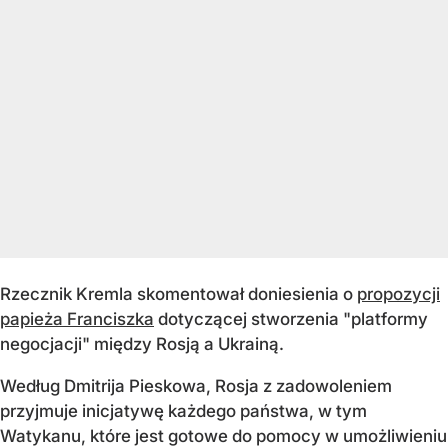
Rzecznik Kremla skomentował doniesienia o
propozycji
papieża Franciszka
dotyczącej stworzenia "platformy
negocjacji" między Rosją a Ukrainą.
Według Dmitrija Pieskowa, Rosja z zadowoleniem
przyjmuje inicjatywę każdego państwa, w tym
Watykanu, które jest gotowe do pomocy w umożliwieniu