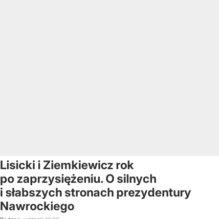
Lisicki i Ziemkiewicz rok
po zaprzysiężeniu. O silnych
i słabszych stronach prezydentury
Nawrockiego