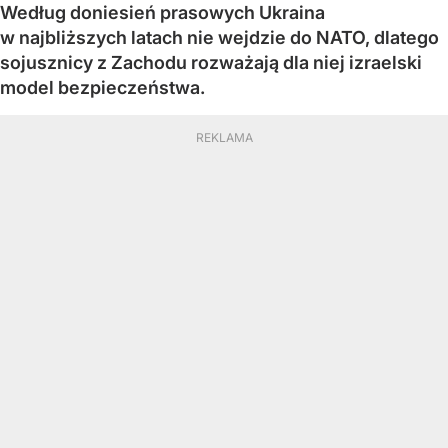
Według doniesień prasowych Ukraina
w najbliższych latach nie wejdzie do NATO, dlatego
sojusznicy z Zachodu rozważają dla niej izraelski
model bezpieczeństwa.