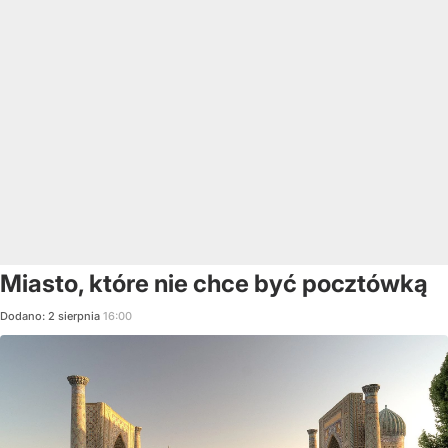
Miasto, które nie chce być pocztówką
Dodano:
2
sierpnia
16:00