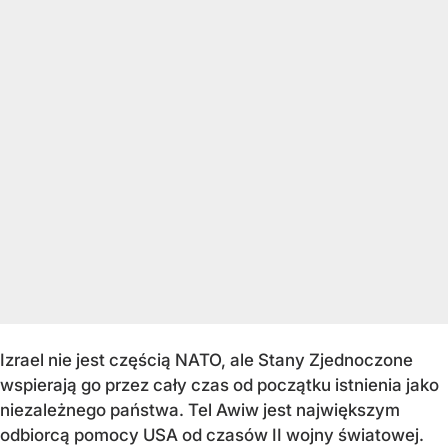
Izrael nie jest częścią NATO, ale Stany Zjednoczone
wspierają go przez cały czas od początku istnienia jako
niezależnego państwa. Tel Awiw jest największym
odbiorcą pomocy USA od czasów II wojny światowej.