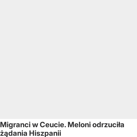
Migranci w Ceucie. Meloni odrzuciła
żądania Hiszpanii