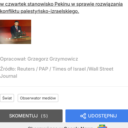
w czwartek stanowisko Pekinu w sprawie rozwiązania
konfliktu palestyńsko-izraelskiego.
Opracował:
Grzegorz Grzymowicz
Źródło:
Reuters / PAP / Times of Israel /Wall Street
Journal
Świat
Obserwator mediów
SKOMENTUJ
UDOSTĘPNIJ
5