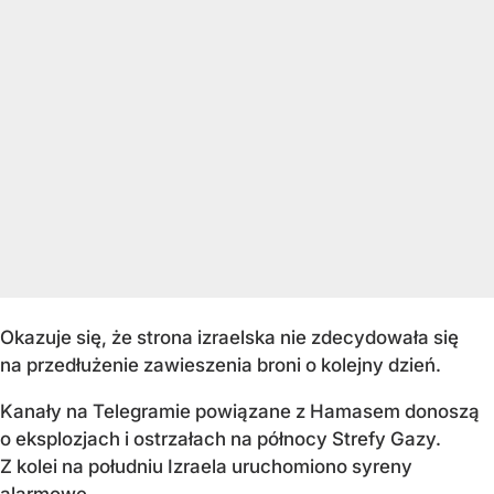
Okazuje się, że strona izraelska nie zdecydowała się
na przedłużenie zawieszenia broni o kolejny dzień.
Kanały na Telegramie powiązane z Hamasem donoszą
o eksplozjach i ostrzałach na północy Strefy Gazy.
Z kolei na południu Izraela uruchomiono syreny
alarmowe.