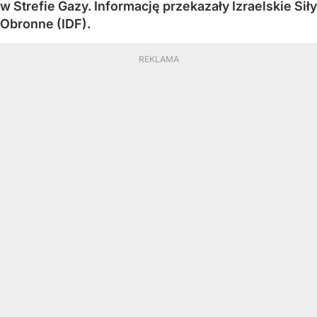
w Strefie Gazy. Informację przekazały Izraelskie Siły
Obronne (IDF).