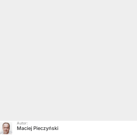
Autor:
Maciej Pieczyński