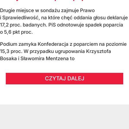
Drugie miejsce w sondażu zajmuje Prawo
i Sprawiedliwość, na które chęć oddania głosu deklaruje
17,2 proc. badanych. PiS odnotowuje spadek poparcia
o 5,6 pkt proc.
Podium zamyka Konfederacja z poparciem na poziomie
15,3 proc. W przypadku ugrupowania Krzysztofa
Bosaka i Sławomira Mentzena to
CZYTAJ DALEJ