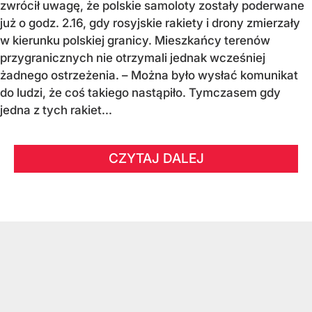
zwrócił uwagę, że polskie samoloty zostały poderwane
już o godz. 2.16, gdy rosyjskie rakiety i drony zmierzały
w kierunku polskiej granicy. Mieszkańcy terenów
przygranicznych nie otrzymali jednak wcześniej
żadnego ostrzeżenia. – Można było wysłać komunikat
do ludzi, że coś takiego nastąpiło. Tymczasem gdy
jedna z tych rakiet...
CZYTAJ DALEJ