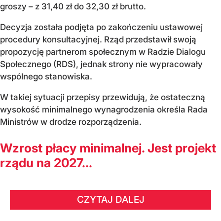
groszy – z 31,40 zł do 32,30 zł brutto.
Decyzja została podjęta po zakończeniu ustawowej
procedury konsultacyjnej. Rząd przedstawił swoją
propozycję partnerom społecznym w Radzie Dialogu
Społecznego (RDS), jednak strony nie wypracowały
wspólnego stanowiska.
W takiej sytuacji przepisy przewidują, że ostateczną
wysokość minimalnego wynagrodzenia określa Rada
Ministrów w drodze rozporządzenia.
Wzrost płacy minimalnej. Jest projekt
rządu na 2027...
CZYTAJ DALEJ