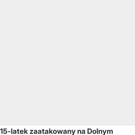
15-latek zaatakowany na Dolnym