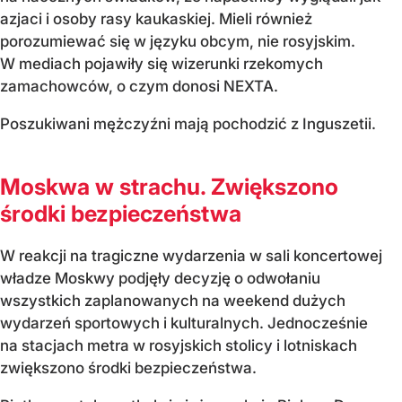
azjaci i osoby rasy kaukaskiej. Mieli również
porozumiewać się w języku obcym, nie rosyjskim.
W mediach pojawiły się wizerunki rzekomych
zamachowców, o czym donosi NEXTA.
Poszukiwani mężczyźni mają pochodzić z Inguszetii.
Moskwa w strachu. Zwiększono
środki bezpieczeństwa
W reakcji na tragiczne wydarzenia w sali koncertowej
władze Moskwy podjęły decyzję o odwołaniu
wszystkich zaplanowanych na weekend dużych
wydarzeń sportowych i kulturalnych. Jednocześnie
na stacjach metra w rosyjskich stolicy i lotniskach
zwiększono środki bezpieczeństwa.