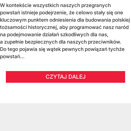
W kontekście wszystkich naszych przegranych
powstań istnieje podejrzenie, że celowo stały się one
kluczowym punktem odniesienia dla budowania polskiej
tożsamości historycznej, aby programować nasz naród
na podejmowanie działań szkodliwych dla nas,
a zupełnie bezpiecznych dla naszych przeciwników.
Do tego pojawia się wątek pewnych powiązań tychże
powstań...
CZYTAJ DALEJ