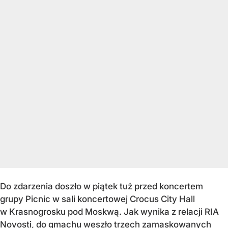
Do zdarzenia doszło w piątek tuż przed koncertem
grupy Picnic w sali koncertowej Crocus City Hall
w Krasnogrosku pod Moskwą. Jak wynika z relacji RIA
Novosti, do gmachu weszło trzech zamaskowanych