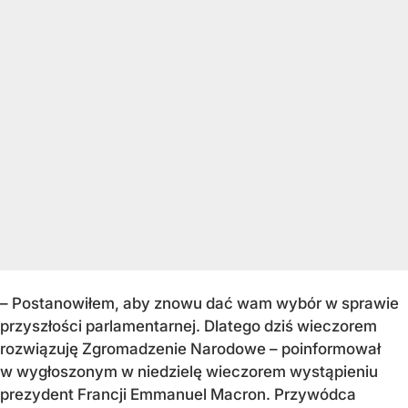
– Postanowiłem, aby znowu dać wam wybór w sprawie
przyszłości parlamentarnej. Dlatego dziś wieczorem
rozwiązuję Zgromadzenie Narodowe – poinformował
w wygłoszonym w niedzielę wieczorem wystąpieniu
prezydent Francji Emmanuel Macron. Przywódca