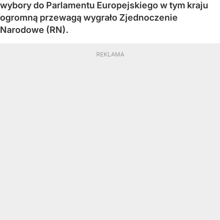
wybory do Parlamentu Europejskiego w tym kraju
ogromną przewagą wygrało Zjednoczenie
Narodowe (RN).