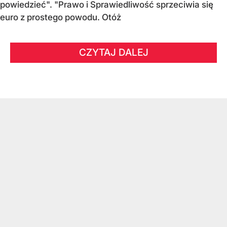
powiedzieć". "Prawo i Sprawiedliwość sprzeciwia się
euro z prostego powodu. Otóż
CZYTAJ DALEJ