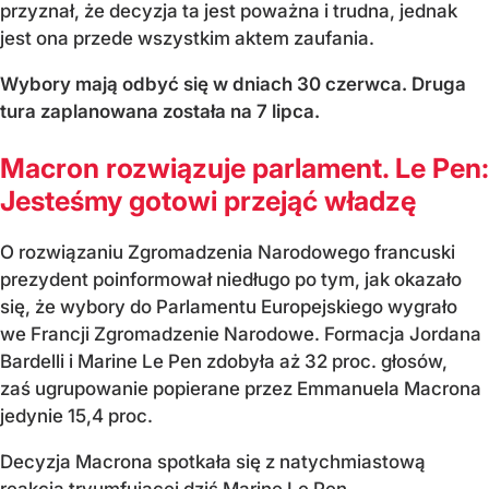
przyznał, że decyzja ta jest poważna i trudna, jednak
jest ona przede wszystkim aktem zaufania.
Wybory mają odbyć się w dniach 30 czerwca. Druga
tura zaplanowana została na 7 lipca.
Macron rozwiązuje parlament. Le Pen:
Jesteśmy gotowi przejąć władzę
O rozwiązaniu Zgromadzenia Narodowego francuski
prezydent poinformował niedługo po tym, jak okazało
się, że wybory do Parlamentu Europejskiego wygrało
we Francji Zgromadzenie Narodowe. Formacja Jordana
Bardelli i Marine Le Pen zdobyła aż 32 proc. głosów,
zaś ugrupowanie popierane przez Emmanuela Macrona
jedynie 15,4 proc.
Decyzja Macrona spotkała się z natychmiastową