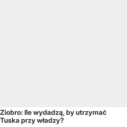
Ziobro: Ile wydadzą, by utrzymać
Tuska przy władzy?