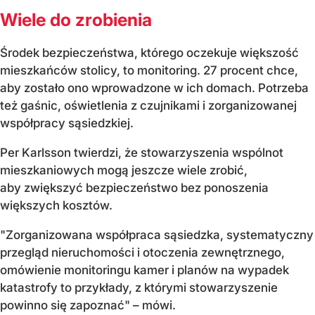
Wiele do zrobienia
Środek bezpieczeństwa, którego oczekuje większość
mieszkańców stolicy, to monitoring. 27 procent chce,
aby zostało ono wprowadzone w ich domach. Potrzeba
też gaśnic, oświetlenia z czujnikami i zorganizowanej
współpracy sąsiedzkiej.
Per Karlsson twierdzi, że stowarzyszenia wspólnot
mieszkaniowych mogą jeszcze wiele zrobić,
aby zwiększyć bezpieczeństwo bez ponoszenia
większych kosztów.
"Zorganizowana współpraca sąsiedzka, systematyczny
przegląd nieruchomości i otoczenia zewnętrznego,
omówienie monitoringu kamer i planów na wypadek
katastrofy to przykłady, z którymi stowarzyszenie
powinno się zapoznać" – mówi.