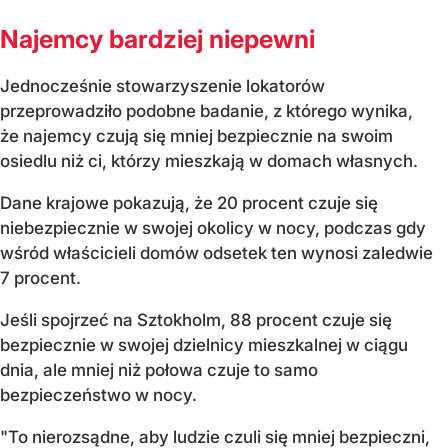
Najemcy bardziej niepewni
Jednocześnie stowarzyszenie lokatorów
przeprowadziło podobne badanie, z którego wynika,
że najemcy czują się mniej bezpiecznie na swoim
osiedlu niż ci, którzy mieszkają w domach własnych.
Dane krajowe pokazują, że 20 procent czuje się
niebezpiecznie w swojej okolicy w nocy, podczas gdy
wśród właścicieli domów odsetek ten wynosi zaledwie
7 procent.
Jeśli spojrzeć na Sztokholm, 88 procent czuje się
bezpiecznie w swojej dzielnicy mieszkalnej w ciągu
dnia, ale mniej niż połowa czuje to samo
bezpieczeństwo w nocy.
"To nierozsądne, aby ludzie czuli się mniej bezpieczni,