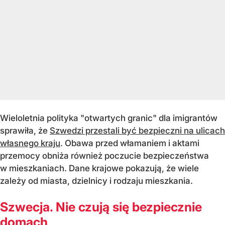
Wieloletnia polityka "otwartych granic" dla imigrantów
sprawiła, że
Szwedzi przestali być bezpieczni na ulicach
własnego kraju
. Obawa przed włamaniem i aktami
przemocy obniża również poczucie bezpieczeństwa
w mieszkaniach. Dane krajowe pokazują, że wiele
zależy od miasta, dzielnicy i rodzaju mieszkania.
Szwecja. Nie czują się bezpiecznie
domach