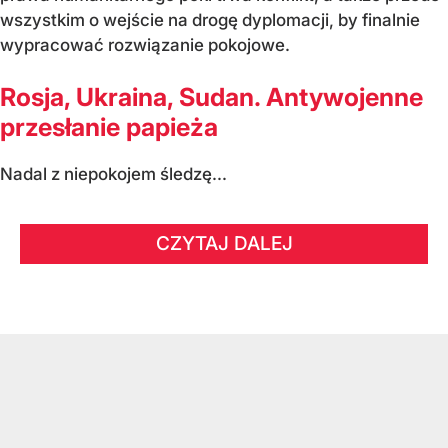
wszystkim o wejście na drogę dyplomacji, by finalnie
wypracować rozwiązanie pokojowe.
Rosja, Ukraina, Sudan. Antywojenne
przesłanie papieża
Nadal z niepokojem śledzę...
CZYTAJ DALEJ