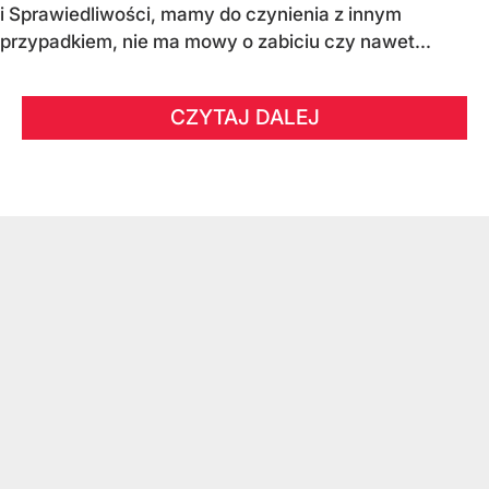
i Sprawiedliwości, mamy do czynienia z innym
przypadkiem, nie ma mowy o zabiciu czy nawet...
CZYTAJ DALEJ