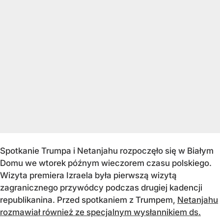
Spotkanie Trumpa i Netanjahu rozpoczęło się w Białym
Domu we wtorek późnym wieczorem czasu polskiego.
Wizyta premiera Izraela była pierwszą wizytą
zagranicznego przywódcy podczas drugiej kadencji
republikanina. Przed spotkaniem z Trumpem,
Netanjahu
rozmawiał również ze specjalnym wysłannikiem ds.