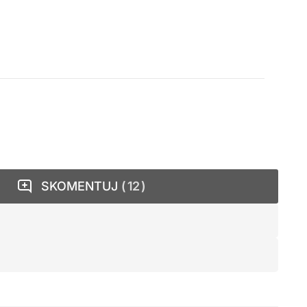
SKOMENTUJ
12