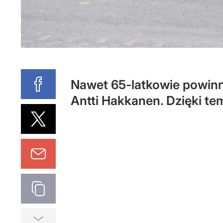
Nawet 65-latkowie powinni 
Antti Hakkanen. Dzięki tem