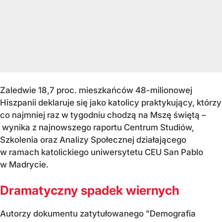
Zaledwie 18,7 proc. mieszkańców 48-milionowej
Hiszpanii deklaruje się jako katolicy praktykujący, którzy
co najmniej raz w tygodniu chodzą na Mszę świętą –
wynika z najnowszego raportu Centrum Studiów,
Szkolenia oraz Analizy Społecznej działającego
w ramach katolickiego uniwersytetu CEU San Pablo
w Madrycie.
Dramatyczny spadek wiernych
Autorzy dokumentu zatytułowanego "Demografia