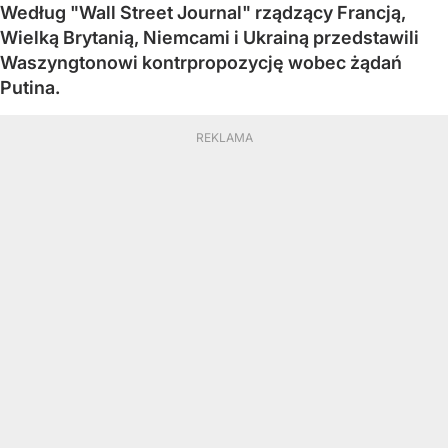
Według "Wall Street Journal" rządzący Francją,
Wielką Brytanią, Niemcami i Ukrainą przedstawili
Waszyngtonowi kontrpropozycję wobec żądań
Putina.