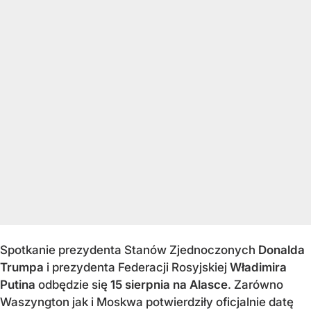
Spotkanie prezydenta Stanów Zjednoczonych
Donalda
Trumpa
i prezydenta Federacji Rosyjskiej
Władimira
Putina
odbędzie się
15 sierpnia na Alasce
. Zarówno
Waszyngton jak i Moskwa potwierdziły oficjalnie datę