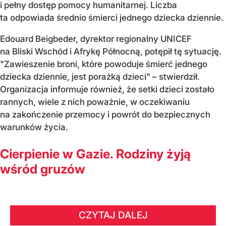
i pełny dostęp pomocy humanitarnej. Liczba
ta odpowiada średnio śmierci jednego dziecka dziennie.
Edouard Beigbeder, dyrektor regionalny UNICEF
na Bliski Wschód i Afrykę Północną, potępił tę sytuację.
"Zawieszenie broni, które powoduje śmierć jednego
dziecka dziennie, jest porażką dzieci" – stwierdził.
Organizacja informuje również, że setki dzieci zostało
rannych, wiele z nich poważnie, w oczekiwaniu
na zakończenie przemocy i powrót do bezpiecznych
warunków życia.
Cierpienie w Gazie. Rodziny żyją
wśród gruzów
CZYTAJ DALEJ