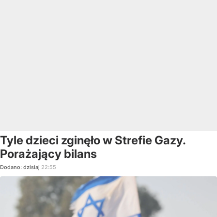
Tyle dzieci zginęło w Strefie Gazy.
Porażający bilans
Dodano:
dzisiaj
22:55