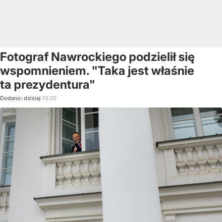
Fotograf Nawrockiego podzielił się
wspomnieniem. "Taka jest właśnie
ta prezydentura"
Dodano:
dzisiaj
13:30