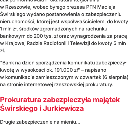
w Rzeszowie, wobec byłego prezesa PFN Macieja
Świrskiego wydano postanowienia o zabezpieczeniu
nieruchomości, której jest współwłaścicielem, do kwoty
1 mln zł, środków zgromadzonych na rachunku
bankowym do 200 tys. zł oraz wynagrodzenia za pracę
w Krajowej Radzie Radiofonii i Telewizji do kwoty 5 mln
zł.
"Bank na dzień sporządzenia komunikatu zabezpieczył
kwotę w wysokości ok. 191.000 zł" – napisano
w komunikacie zamieszczonym w czwartek (6 sierpnia)
na stronie internetowej rzeszowskiej prokuratury.
Prokuratura zabezpieczyła majątek
Świrskiego i Jurkiewicza
Drugie zabezpieczenie na mieniu...