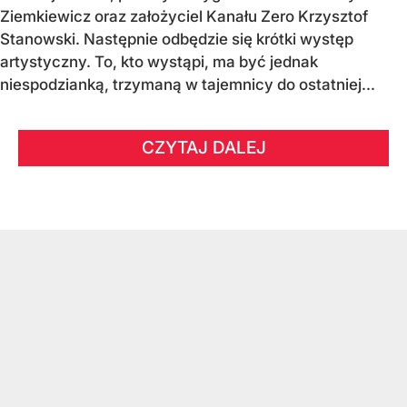
Ziemkiewicz oraz założyciel Kanału Zero Krzysztof
Stanowski. Następnie odbędzie się krótki występ
artystyczny. To, kto wystąpi, ma być jednak
niespodzianką, trzymaną w tajemnicy do ostatniej...
CZYTAJ DALEJ