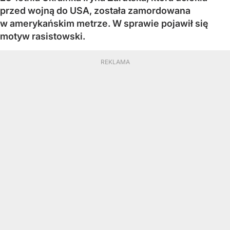
przed wojną do USA, została zamordowana
w amerykańskim metrze. W sprawie pojawił się
motyw rasistowski.