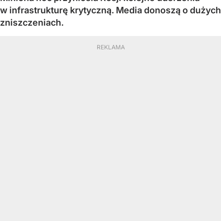
w infrastrukturę krytyczną. Media donoszą o dużych
zniszczeniach.