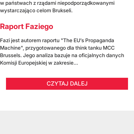
w państwach z rządami niepodporządkowanymi
wystarczająco celom Brukseli.
Raport Faziego
Fazi jest autorem raportu "The EU’s Propaganda
Machine", przygotowanego dla think tanku MCC
Brussels. Jego analiza bazuje na oficjalnych danych
Komisji Europejskiej w zakresie...
CZYTAJ DALEJ