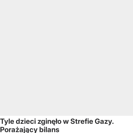
Tyle dzieci zginęło w Strefie Gazy.
Porażający bilans