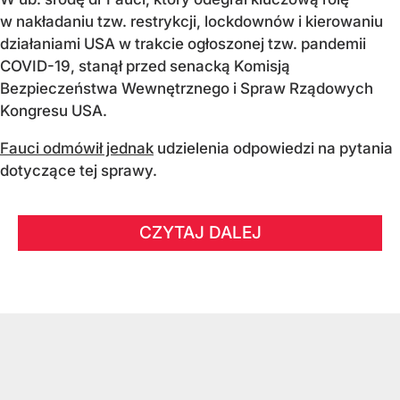
w nakładaniu tzw. restrykcji, lockdownów i kierowaniu
działaniami USA w trakcie ogłoszonej tzw. pandemii
COVID-19, stanął przed senacką Komisją
Bezpieczeństwa Wewnętrznego i Spraw Rządowych
Kongresu USA.
Fauci odmówił jednak
udzielenia odpowiedzi na pytania
dotyczące tej sprawy.
CZYTAJ DALEJ