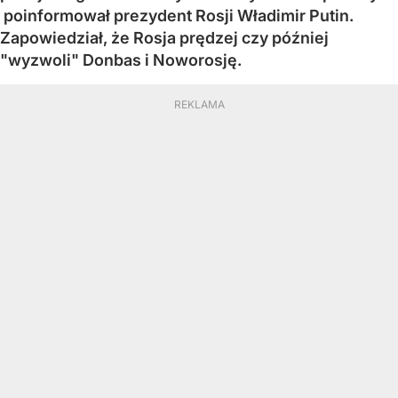
poinformował prezydent Rosji Władimir Putin.
Zapowiedział, że Rosja prędzej czy później
"wyzwoli" Donbas i Noworosję.