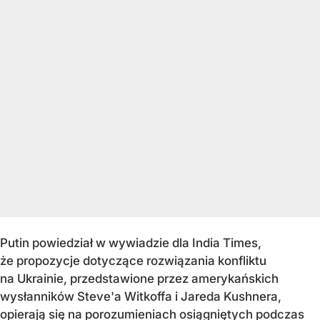
Putin powiedział w wywiadzie dla India Times,
że propozycje dotyczące rozwiązania konfliktu
na Ukrainie, przedstawione przez amerykańskich
wysłanników Steve'a Witkoffa i Jareda Kushnera,
opierają się na porozumieniach osiągniętych podczas