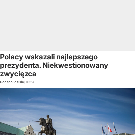
Polacy wskazali najlepszego
prezydenta. Niekwestionowany
zwycięzca
Dodano:
dzisiaj
16:24