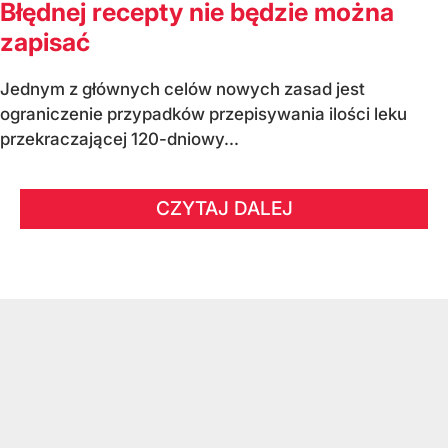
Błędnej recepty nie będzie można
zapisać
Jednym z głównych celów nowych zasad jest
ograniczenie przypadków przepisywania ilości leku
przekraczającej 120-dniowy...
CZYTAJ DALEJ