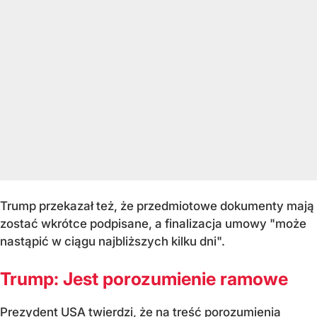
Trump przekazał też, że przedmiotowe dokumenty mają
zostać wkrótce podpisane, a finalizacja umowy "może
nastąpić w ciągu najbliższych kilku dni".
Trump: Jest porozumienie ramowe
Prezydent USA twierdzi, że na treść porozumienia