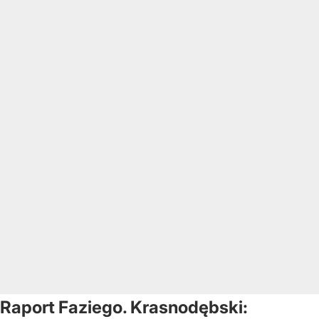
Raport Faziego. Krasnodębski: