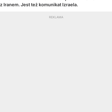
z Iranem. Jest też komunikat Izraela.