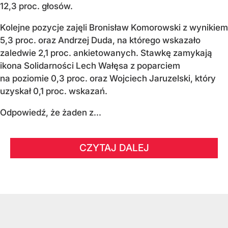
12,3 proc. głosów.
Kolejne pozycje zajęli Bronisław Komorowski z wynikiem
5,3 proc. oraz Andrzej Duda, na którego wskazało
zaledwie 2,1 proc. ankietowanych. Stawkę zamykają
ikona Solidarności Lech Wałęsa z poparciem
na poziomie 0,3 proc. oraz Wojciech Jaruzelski, który
uzyskał 0,1 proc. wskazań.
Odpowiedź, że żaden z...
CZYTAJ DALEJ