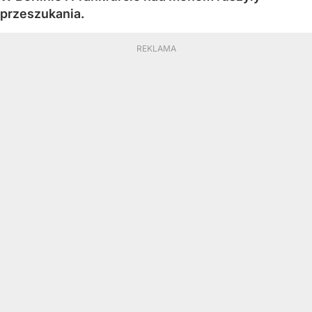
przeszukania.