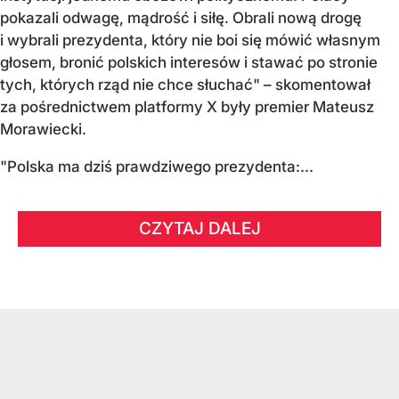
pokazali odwagę, mądrość i siłę. Obrali nową drogę
i wybrali prezydenta, który nie boi się mówić własnym
głosem, bronić polskich interesów i stawać po stronie
tych, których rząd nie chce słuchać" – skomentował
za pośrednictwem platformy X były premier Mateusz
Morawiecki.
"Polska ma dziś prawdziwego prezydenta:...
CZYTAJ DALEJ