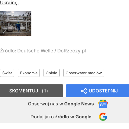
Ukrainę.
Źródło:
Deutsche Welle
/
DoRzeczy.pl
Świat
Ekonomia
Opinie
Obserwator mediów
SKOMENTUJ
UDOSTĘPNIJ
1
Obserwuj nas
w
Google News
Dodaj jako
źródło w Google