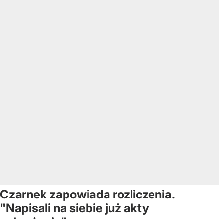
Czarnek zapowiada rozliczenia.
"Napisali na siebie już akty