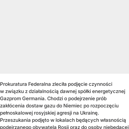
Prokuratura Federalna zleciła podjęcie czynności
w związku z działalnością dawnej spółki energetycznej
Gazprom Germania. Chodzi o podejrzenie prób
zakłócenia dostaw gazu do Niemiec po rozpoczęciu
pełnoskalowej rosyjskiej agresji na Ukrainę.
Przeszukania podjęto w lokalach będących własnością
podejrzanego obywatela Rosji oraz do osoby niebędącej