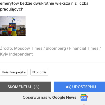
emerytów będzie dwukrotnie większa niż liczba
pracujących.
Źródło:
Moscow Times / Bloomberg / Financial Times /
Kyiv Independent
Unia Europejska
Ekonomia
SKOMENTUJ
UDOSTĘPNIJ
3
Obserwuj nas
w
Google News