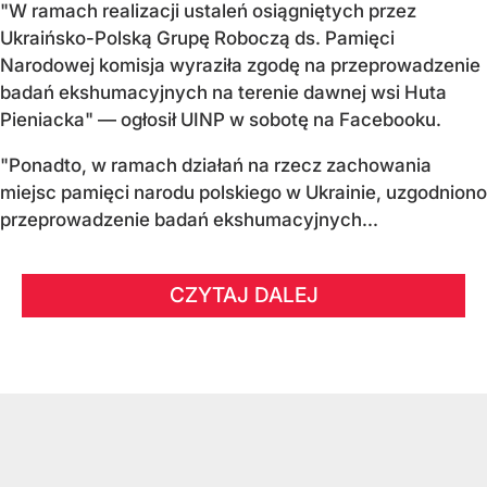
"W ramach realizacji ustaleń osiągniętych przez
Ukraińsko-Polską Grupę Roboczą ds. Pamięci
Narodowej komisja wyraziła zgodę na przeprowadzenie
badań ekshumacyjnych na terenie dawnej wsi Huta
Pieniacka" — ogłosił UINP w sobotę na Facebooku.
"Ponadto, w ramach działań na rzecz zachowania
miejsc pamięci narodu polskiego w Ukrainie, uzgodniono
przeprowadzenie badań ekshumacyjnych...
CZYTAJ DALEJ