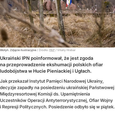
Wołyń. Zdjęcie ilustracyjne
/ Źródło:
PAP
/
Vitaliy Hrabar
Ukraiński IPN poinformował, że jest zgoda
na przeprowadzenie ekshumacji polskich ofiar
ludobójstwa w Hucie Pieniackiej i Ugłach.
Jak przekazał Instytut Pamięci Narodowej Ukrainy,
decyzje zapadły na posiedzeniu ukraińskiej Państwowej
Międzyresortowej Komisji ds. Upamiętnienia
Uczestników Operacji Antyterrorystycznej, Ofiar Wojny
i Represji Politycznych. Posiedzenie odbyło się w piątek.