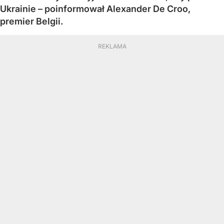
Ukrainie – poinformował Alexander De Croo,
premier Belgii.