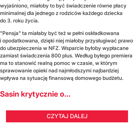
wyjaśniono, miałoby to być świadczenie równe płacy
minimalnej dla jednego z rodziców każdego dziecka
do 3. roku życia.
"Pensja" ta miałaby być też w pełni oskładkowana
i opodatkowana, dzięki niej miałoby przysługiwać prawo
do ubezpieczenia w NFZ. Wsparcie byłoby wypłacane
zamiast świadczenia 800 plus. Według byłego premiera
ma to stanowić realną pomoc w czasie, w którym
sprawowanie opieki nad najmłodszymi najbardziej
wpływa na sytuację finansową domowego budżetu.
Sasin krytycznie o...
CZYTAJ DALEJ