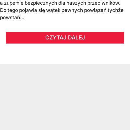
a zupełnie bezpiecznych dla naszych przeciwników.
Do tego pojawia się wątek pewnych powiązań tychże
powstań...
CZYTAJ DALEJ