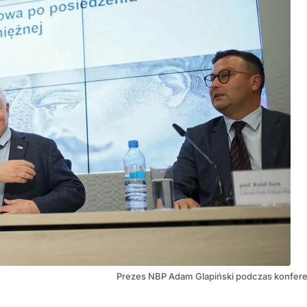
Prezes NBP Adam Glapiński podczas konfere