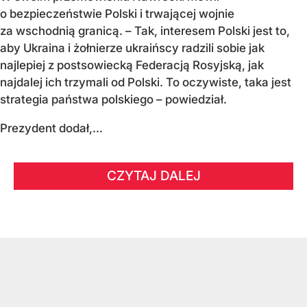
o bezpieczeństwie Polski i trwającej wojnie
za wschodnią granicą. – Tak, interesem Polski jest to,
aby Ukraina i żołnierze ukraińscy radzili sobie jak
najlepiej z postsowiecką Federacją Rosyjską, jak
najdalej ich trzymali od Polski. To oczywiste, taka jest
strategia państwa polskiego – powiedział.
Prezydent dodał,...
CZYTAJ DALEJ