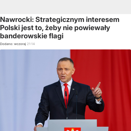
Nawrocki: Strategicznym interesem
Polski jest to, żeby nie powiewały
banderowskie flagi
Dodano:
wczoraj
21:14