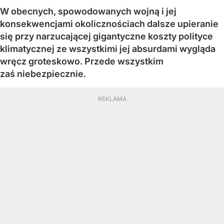
W obecnych, spowodowanych wojną i jej
konsekwencjami okolicznościach dalsze upieranie
się przy narzucającej gigantyczne koszty polityce
klimatycznej ze wszystkimi jej absurdami wygląda
wręcz groteskowo. Przede wszystkim
zaś niebezpiecznie.