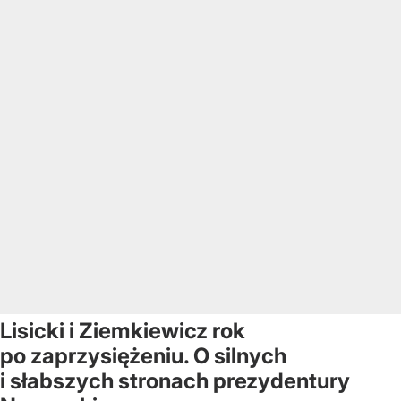
Lisicki i Ziemkiewicz rok
po zaprzysiężeniu. O silnych
i słabszych stronach prezydentury