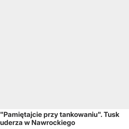
"Pamiętajcie przy tankowaniu". Tusk
uderza w Nawrockiego