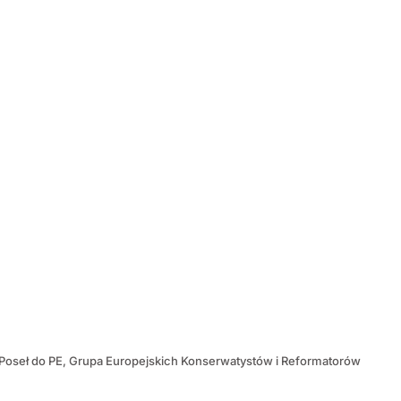
Poseł do PE, Grupa Europejskich Konserwatystów i Reformatorów