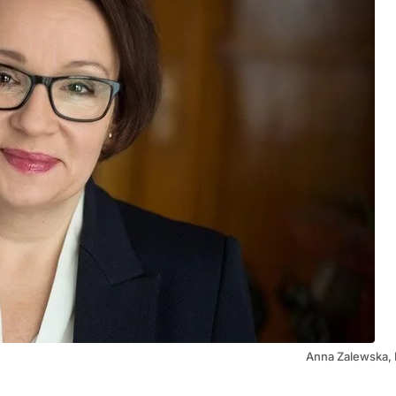
Anna Zalewska, 