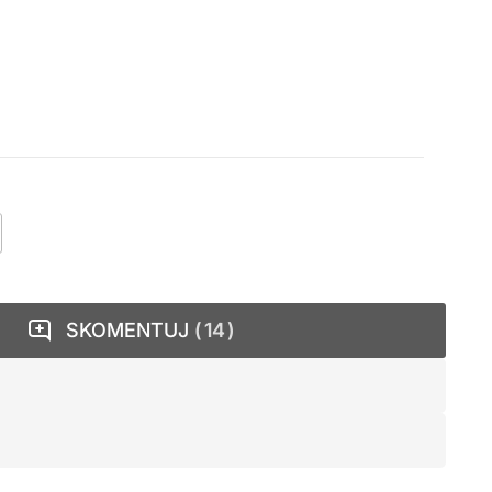
SKOMENTUJ
14