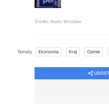
Źródło:
Radio Wrocław
Ekonomia
Kraj
Opinie
UDOST