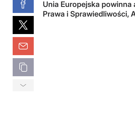
Unia Europejska powinna 
Prawa i Sprawiedliwości,