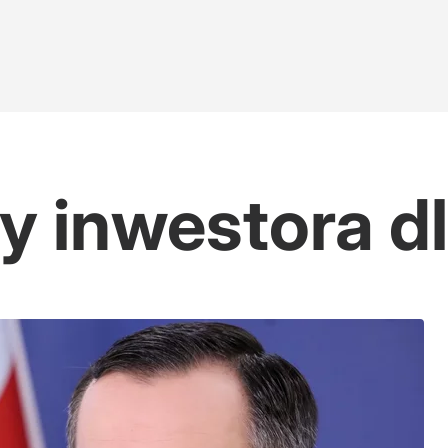
y inwestora d