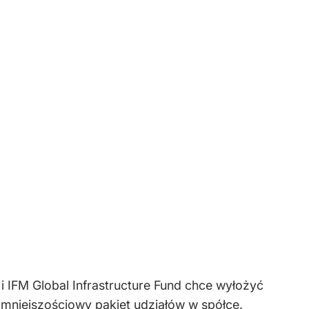
 IFM Global Infrastructure Fund chce wyłożyć
mniejszościowy pakiet udziałów w spółce.