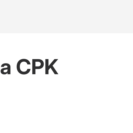
la CPK