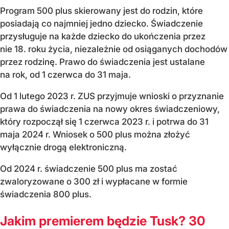
Program 500 plus skierowany jest do rodzin, które
posiadają co najmniej jedno dziecko. Świadczenie
przysługuje na każde dziecko do ukończenia przez
nie 18. roku życia, niezależnie od osiąganych dochodów
przez rodzinę. Prawo do świadczenia jest ustalane
na rok, od 1 czerwca do 31 maja.
Od 1 lutego 2023 r. ZUS przyjmuje wnioski o przyznanie
prawa
do świadczenia na nowy okres świadczeniowy,
który rozpoczął się 1 czerwca 2023 r. i potrwa do 31
maja 2024 r. Wniosek o 500 plus można złożyć
wyłącznie drogą elektroniczną.
Od 2024 r. świadczenie 500 plus ma zostać
zwaloryzowane o 300 zł i wypłacane w formie
świadczenia 800 plus.
Jakim premierem będzie Tusk? 30