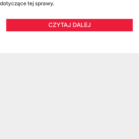
dotyczące tej sprawy.
CZYTAJ DALEJ