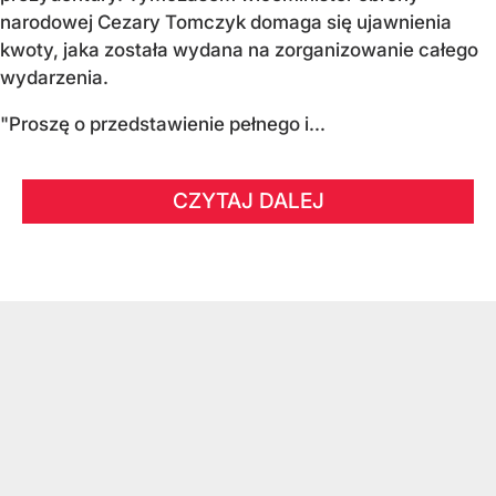
narodowej Cezary Tomczyk domaga się ujawnienia
kwoty, jaka została wydana na zorganizowanie całego
wydarzenia.
"Proszę o przedstawienie pełnego i...
CZYTAJ DALEJ