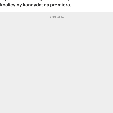
koalicyjny kandydat na premiera.