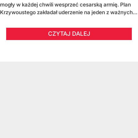
mogły w każdej chwili wesprzeć cesarską armię. Plan
Krzywoustego zakładał uderzenie na jeden z ważnych...
CZYTAJ DALEJ