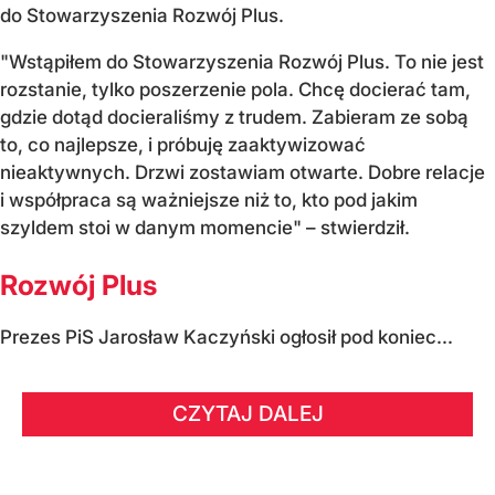
do Stowarzyszenia Rozwój Plus.
"Wstąpiłem do Stowarzyszenia Rozwój Plus. To nie jest
rozstanie, tylko poszerzenie pola. Chcę docierać tam,
gdzie dotąd docieraliśmy z trudem. Zabieram ze sobą
to, co najlepsze, i próbuję zaaktywizować
nieaktywnych. Drzwi zostawiam otwarte. Dobre relacje
i współpraca są ważniejsze niż to, kto pod jakim
szyldem stoi w danym momencie" – stwierdził.
Rozwój Plus
Prezes PiS Jarosław Kaczyński ogłosił pod koniec...
CZYTAJ DALEJ