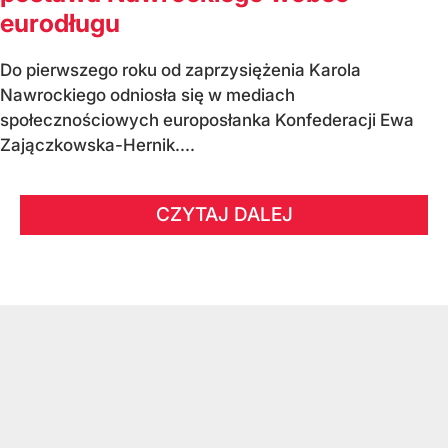
eurodługu
Do pierwszego roku od zaprzysiężenia Karola
Nawrockiego odniosła się w mediach
społecznościowych europosłanka Konfederacji Ewa
Zajączkowska-Hernik....
CZYTAJ DALEJ