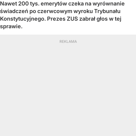
Nawet 200 tys. emerytów czeka na wyrównanie
świadczeń po czerwcowym wyroku Trybunału
Konstytucyjnego. Prezes ZUS zabrał głos w tej
sprawie.