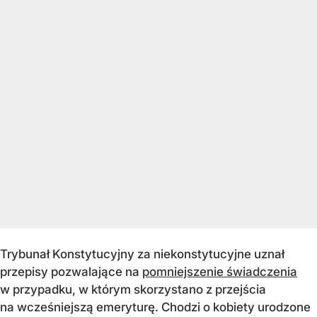
Trybunał Konstytucyjny za niekonstytucyjne uznał
przepisy pozwalające na
pomniejszenie świadczenia
w przypadku, w którym skorzystano z przejścia
na wcześniejszą emeryturę. Chodzi o kobiety urodzone