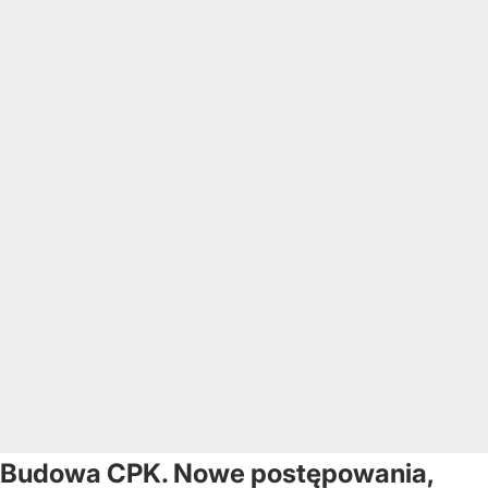
Budowa CPK. Nowe postępowania,