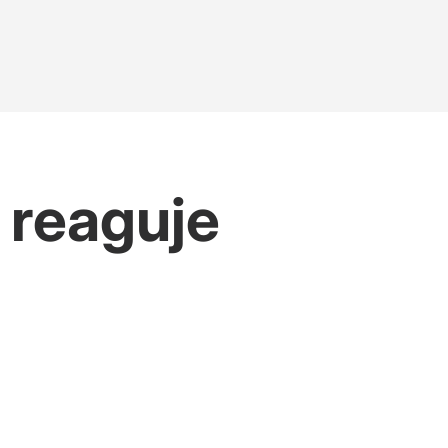
 reaguje