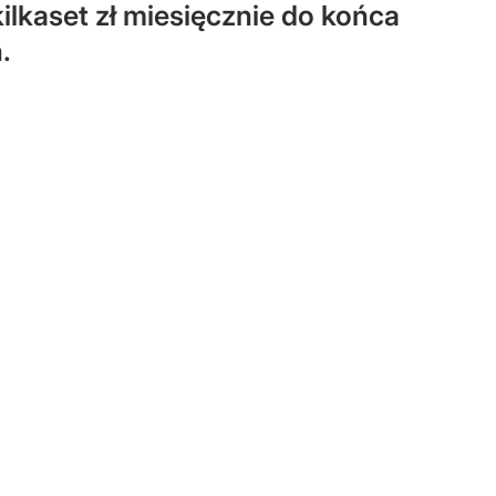
ilkaset zł miesięcznie do końca
.