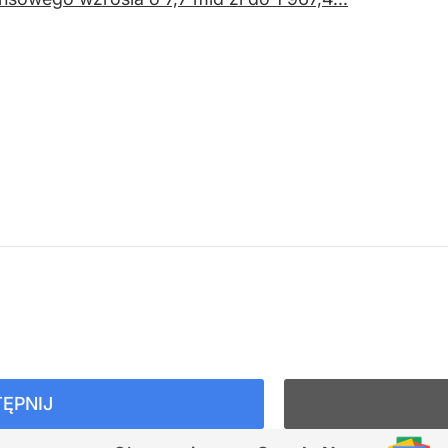
ĘPNIJ