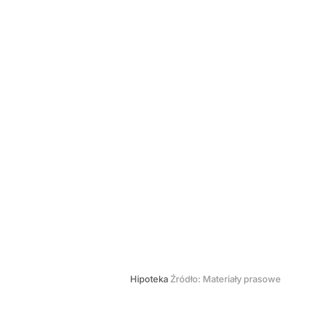
Hipoteka
Źródło:
Materiały prasowe