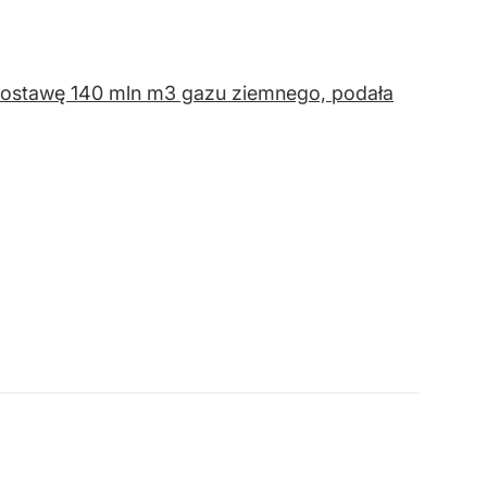
 dostawę 140 mln m3 gazu ziemnego, podała