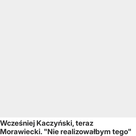
Wcześniej Kaczyński, teraz
Morawiecki. "Nie realizowałbym tego"