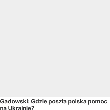
Gadowski: Gdzie poszła polska pomoc
na Ukrainie?