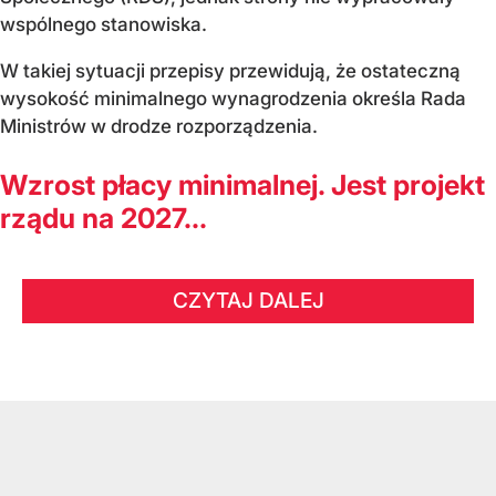
wspólnego stanowiska.
W takiej sytuacji przepisy przewidują, że ostateczną
wysokość minimalnego wynagrodzenia określa Rada
Ministrów w drodze rozporządzenia.
Wzrost płacy minimalnej. Jest projekt
rządu na 2027...
CZYTAJ DALEJ