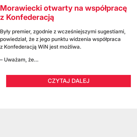
Morawiecki otwarty na współpracę
z Konfederacją
Były premier, zgodnie z wcześniejszymi sugestiami,
powiedział, że z jego punktu widzenia współpraca
z Konfederacją WiN jest możliwa.
– Uważam, że...
CZYTAJ DALEJ