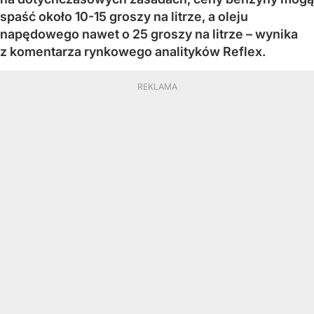
spaść około 10-15 groszy na litrze, a oleju
napędowego nawet o 25 groszy na litrze – wynika
z komentarza rynkowego analityków Reflex.