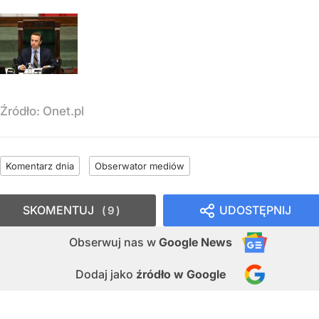
Źródło:
Onet.pl
Komentarz dnia
Obserwator mediów
SKOMENTUJ
UDOSTĘPNIJ
9
Obserwuj nas
w
Google News
Dodaj jako
źródło w Google