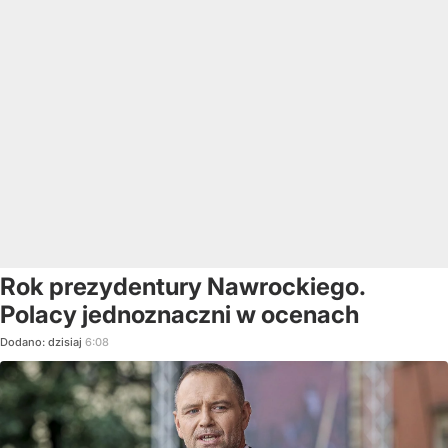
Rok prezydentury Nawrockiego.
Polacy jednoznaczni w ocenach
Dodano:
dzisiaj
6:08