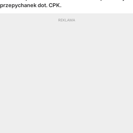
przepychanek dot. CPK.