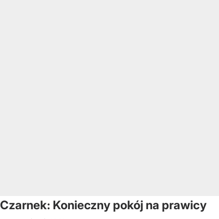
Czarnek: Konieczny pokój na prawicy