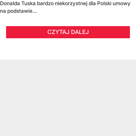
Donalda Tuska bardzo niekorzystnej dla Polski umowy
na podstawie...
CZYTAJ DALEJ