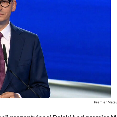
Premier Mateu