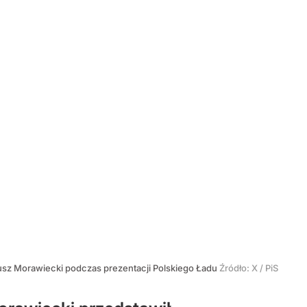
sz Morawiecki podczas prezentacji Polskiego Ładu
Źródło:
X
/
PiS