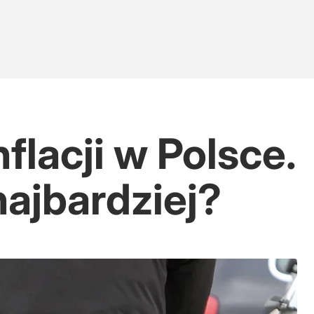
flacji w Polsce.
ajbardziej?