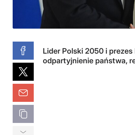
Lider Polski 2050 i prezes
odpartyjnienie państwa, r