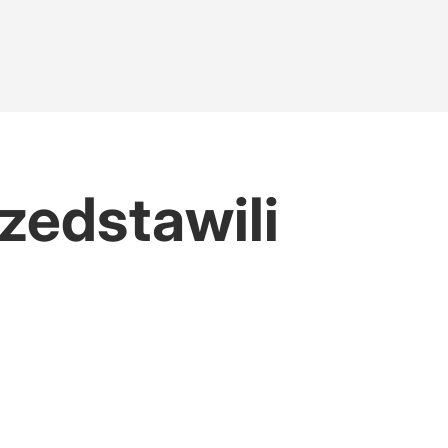
zedstawili