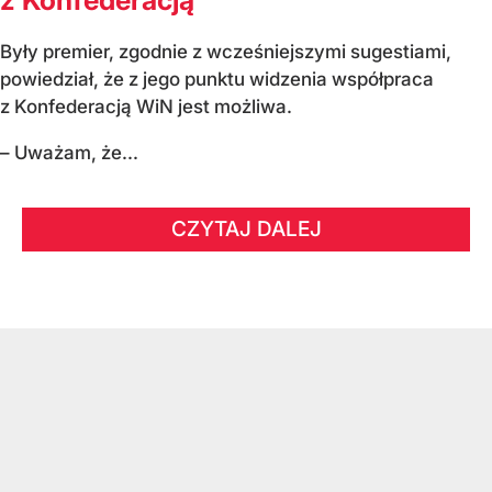
Były premier, zgodnie z wcześniejszymi sugestiami,
powiedział, że z jego punktu widzenia współpraca
z Konfederacją WiN jest możliwa.
– Uważam, że...
CZYTAJ DALEJ