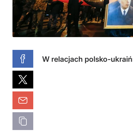
W relacjach polsko-ukraiń