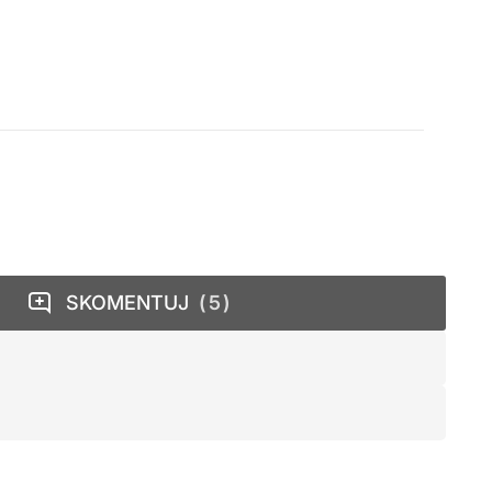
SKOMENTUJ
5