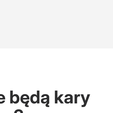
e będą kary