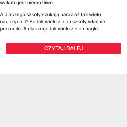
wakatu jest niemożliwe.
A dlaczego szkoły szukają naraz aż tak wielu
nauczycieli? Bo tak wielu z nich szkoły właśnie
porzuciło. A dlaczego tak wielu z nich nagle...
CZYTAJ DALEJ