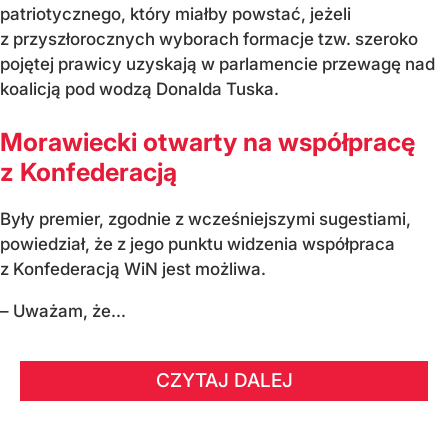
patriotycznego, który miałby powstać, jeżeli
z przyszłorocznych wyborach formacje tzw. szeroko
pojętej prawicy uzyskają w parlamencie przewagę nad
koalicją pod wodzą Donalda Tuska.
Morawiecki otwarty na współpracę
z Konfederacją
Były premier, zgodnie z wcześniejszymi sugestiami,
powiedział, że z jego punktu widzenia współpraca
z Konfederacją WiN jest możliwa.
– Uważam, że...
CZYTAJ DALEJ