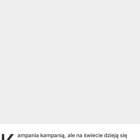
ampania kampanią, ale na świecie dzieją się