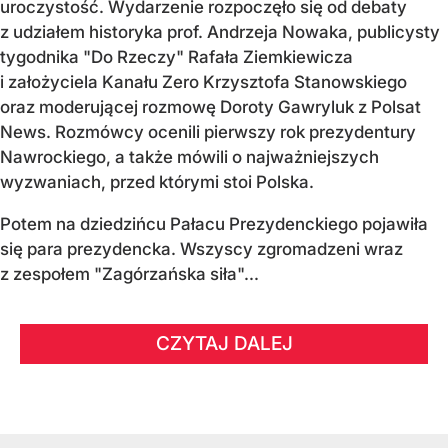
uroczystość. Wydarzenie rozpoczęło się od debaty
z udziałem historyka prof. Andrzeja Nowaka, publicysty
tygodnika "Do Rzeczy" Rafała Ziemkiewicza
i założyciela Kanału Zero Krzysztofa Stanowskiego
oraz moderującej rozmowę Doroty Gawryluk z Polsat
News. Rozmówcy ocenili pierwszy rok prezydentury
Nawrockiego, a także mówili o najważniejszych
wyzwaniach, przed którymi stoi Polska.
Potem na dziedzińcu Pałacu Prezydenckiego pojawiła
się para prezydencka. Wszyscy zgromadzeni wraz
z zespołem "Zagórzańska siła"...
CZYTAJ DALEJ