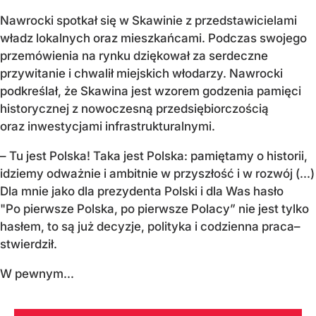
Nawrocki spotkał się w Skawinie z przedstawicielami
władz lokalnych oraz mieszkańcami. Podczas swojego
przemówienia na rynku dziękował za serdeczne
przywitanie i chwalił miejskich włodarzy. Nawrocki
podkreślał, że Skawina jest wzorem godzenia pamięci
historycznej z nowoczesną przedsiębiorczością
oraz inwestycjami infrastrukturalnymi.
– Tu jest Polska! Taka jest Polska: pamiętamy o historii,
idziemy odważnie i ambitnie w przyszłość i w rozwój (...)
Dla mnie jako dla prezydenta Polski i dla Was hasło
"Po pierwsze Polska, po pierwsze Polacy” nie jest tylko
hasłem, to są już decyzje, polityka i codzienna praca–
stwierdził.
W pewnym...