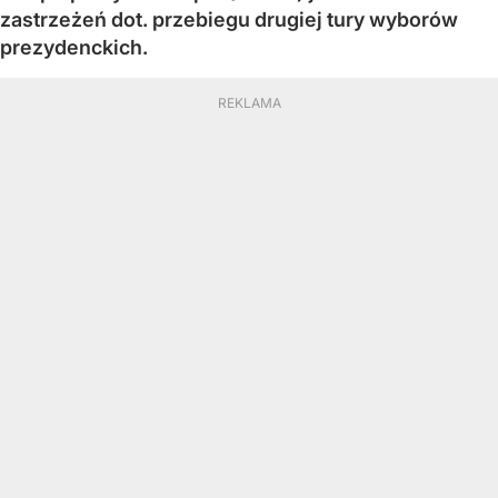
zastrzeżeń dot. przebiegu drugiej tury wyborów
prezydenckich.