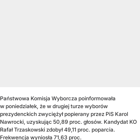
Państwowa Komisja Wyborcza poinformowała
w poniedziałek, że w drugiej turze wyborów
prezydenckich zwyciężył popierany przez PiS Karol
Nawrocki, uzyskując 50,89 proc. głosów. Kandydat KO
Rafał Trzaskowski zdobył 49,11 proc. poparcia.
Frekwencja wyniosła 71,63 proc.