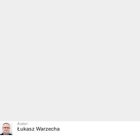
Autor:
Łukasz Warzecha