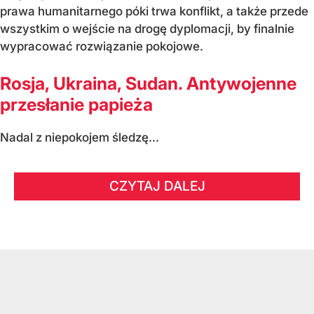
prawa humanitarnego póki trwa konflikt, a także przede
wszystkim o wejście na drogę dyplomacji, by finalnie
wypracować rozwiązanie pokojowe.
Rosja, Ukraina, Sudan. Antywojenne
przesłanie papieża
Nadal z niepokojem śledzę...
CZYTAJ DALEJ