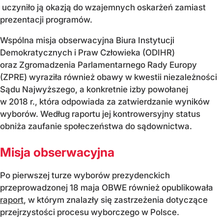
uczyniło ją okazją do wzajemnych oskarżeń zamiast
prezentacji programów.
Wspólna misja obserwacyjna Biura Instytucji
Demokratycznych i Praw Człowieka (ODIHR)
oraz Zgromadzenia Parlamentarnego Rady Europy
(ZPRE) wyraziła również obawy w kwestii niezależności
Sądu Najwyższego, a konkretnie izby powołanej
w 2018 r., która odpowiada za zatwierdzanie wyników
wyborów. Według raportu jej kontrowersyjny status
obniża zaufanie społeczeństwa do sądownictwa.
Misja obserwacyjna
Po pierwszej turze wyborów prezydenckich
przeprowadzonej 18 maja OBWE również opublikowała
raport
, w którym znalazły się zastrzeżenia dotyczące
przejrzystości procesu wyborczego w Polsce.