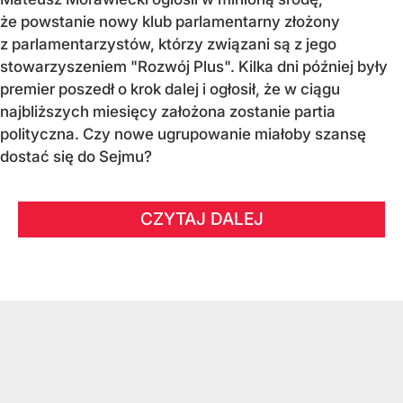
że powstanie nowy klub parlamentarny złożony
z parlamentarzystów, którzy związani są z jego
stowarzyszeniem "Rozwój Plus". Kilka dni później były
premier poszedł o krok dalej i ogłosił, że w ciągu
najbliższych miesięcy założona zostanie partia
polityczna. Czy nowe ugrupowanie miałoby szansę
dostać się do Sejmu?
CZYTAJ DALEJ