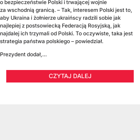
o bezpieczeństwie Polski i trwającej wojnie
za wschodnią granicą. – Tak, interesem Polski jest to,
aby Ukraina i żołnierze ukraińscy radzili sobie jak
najlepiej z postsowiecką Federacją Rosyjską, jak
najdalej ich trzymali od Polski. To oczywiste, taka jest
strategia państwa polskiego – powiedział.
Prezydent dodał,...
CZYTAJ DALEJ