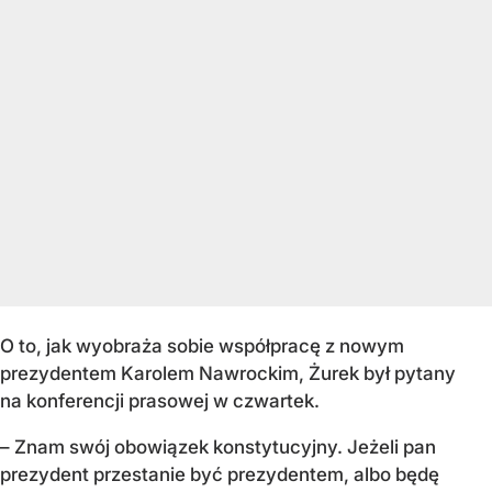
O to, jak wyobraża sobie współpracę z nowym
prezydentem Karolem Nawrockim, Żurek był pytany
na konferencji prasowej w czwartek.
– Znam swój obowiązek konstytucyjny. Jeżeli pan
prezydent przestanie być prezydentem, albo będę