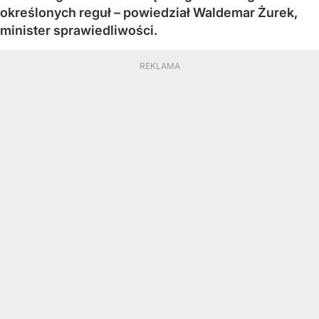
określonych reguł – powiedział Waldemar Żurek,
minister sprawiedliwości.