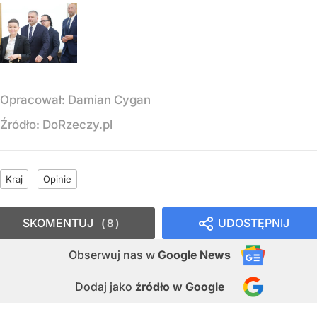
Opracował:
Damian Cygan
Źródło:
DoRzeczy.pl
Kraj
Opinie
SKOMENTUJ
UDOSTĘPNIJ
8
Obserwuj nas
w
Google News
Dodaj jako
źródło w Google