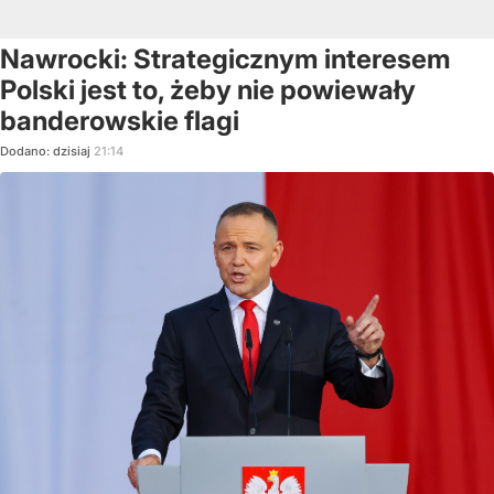
Nawrocki: Strategicznym interesem
Polski jest to, żeby nie powiewały
banderowskie flagi
Dodano:
dzisiaj
21:14