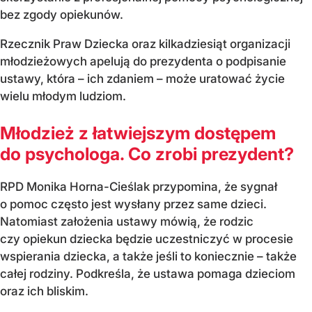
bez zgody opiekunów.
Rzecznik Praw Dziecka oraz kilkadziesiąt organizacji
młodzieżowych apelują do prezydenta o podpisanie
ustawy, która – ich zdaniem – może uratować życie
wielu młodym ludziom.
Młodzież z łatwiejszym dostępem
do psychologa. Co zrobi prezydent?
RPD Monika Horna-Cieślak przypomina, że sygnał
o pomoc często jest wysłany przez same dzieci.
Natomiast założenia ustawy mówią, że rodzic
czy opiekun dziecka będzie uczestniczyć w procesie
wspierania dziecka, a także jeśli to koniecznie – także
całej rodziny. Podkreśla, że ustawa pomaga dzieciom
oraz ich bliskim.