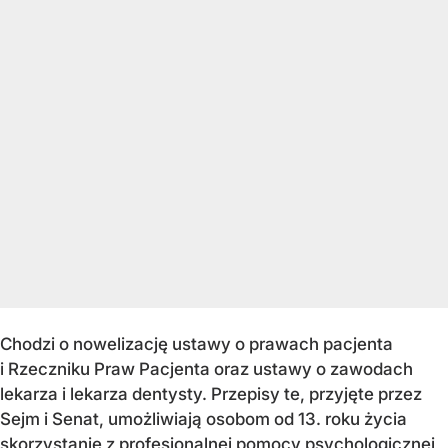
Chodzi o nowelizację ustawy o prawach pacjenta
i Rzeczniku Praw Pacjenta oraz ustawy o zawodach
lekarza i lekarza dentysty. Przepisy te, przyjęte przez
Sejm i Senat, umożliwiają osobom od 13. roku życia
skorzystanie z profesjonalnej pomocy psychologicznej