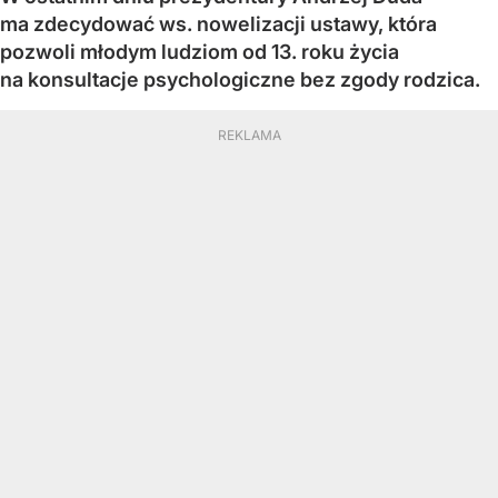
ma zdecydować ws. nowelizacji ustawy, która
pozwoli młodym ludziom od 13. roku życia
na konsultacje psychologiczne bez zgody rodzica.