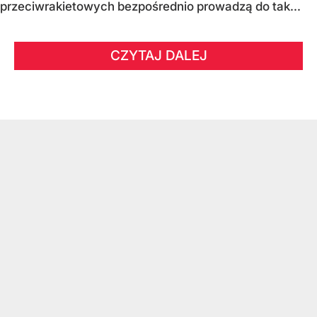
przeciwrakietowych bezpośrednio prowadzą do tak...
CZYTAJ DALEJ