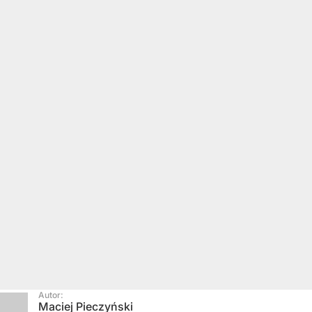
Autor:
Maciej Pieczyński