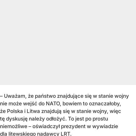
– Uważam, że państwo znajdujące się w stanie wojny
nie może wejść do NATO, bowiem to oznaczałoby,
że Polska i Litwa znajdują się w stanie wojny, więc
tę dyskusję należy odłożyć. To jest po prostu
niemożliwe – oświadczył prezydent w wywiadzie
dla litewskiego nadawcy LRT.