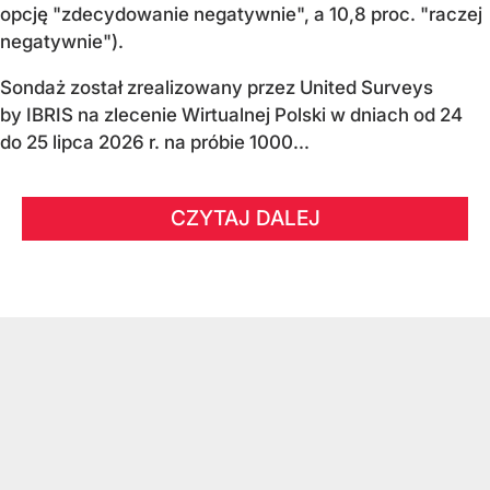
opcję "zdecydowanie negatywnie", a 10,8 proc. "raczej
negatywnie").
Sondaż został zrealizowany przez United Surveys
by IBRIS na zlecenie Wirtualnej Polski w dniach od 24
do 25 lipca 2026 r. na próbie 1000...
CZYTAJ DALEJ