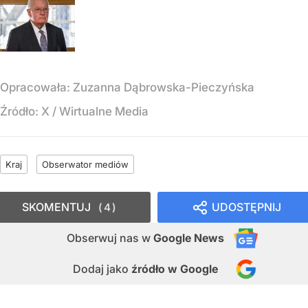
Opracowała:
Zuzanna Dąbrowska-Pieczyńska
Źródło:
X
/
Wirtualne Media
Kraj
Obserwator mediów
SKOMENTUJ
UDOSTĘPNIJ
4
Obserwuj nas
w
Google News
Dodaj jako
źródło w Google