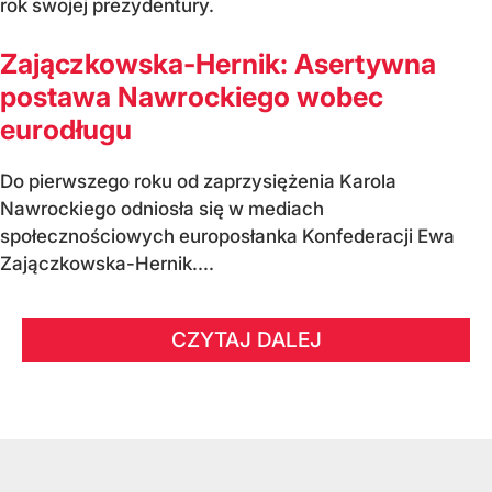
rok swojej prezydentury.
Zajączkowska-Hernik: Asertywna
postawa Nawrockiego wobec
eurodługu
Do pierwszego roku od zaprzysiężenia Karola
Nawrockiego odniosła się w mediach
społecznościowych europosłanka Konfederacji Ewa
Zajączkowska-Hernik....
CZYTAJ DALEJ