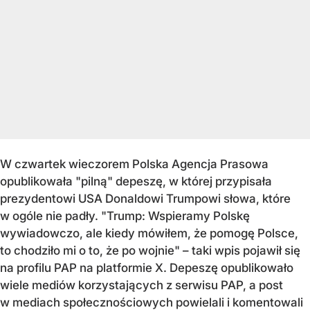
W czwartek wieczorem Polska Agencja Prasowa
opublikowała "pilną" depeszę, w której przypisała
prezydentowi USA Donaldowi Trumpowi słowa, które
w ogóle nie padły. "Trump: Wspieramy Polskę
wywiadowczo, ale kiedy mówiłem, że pomogę Polsce,
to chodziło mi o to, że po wojnie" – taki wpis pojawił się
na profilu PAP na platformie X. Depeszę opublikowało
wiele mediów korzystających z serwisu PAP, a post
w mediach społecznościowych powielali i komentowali