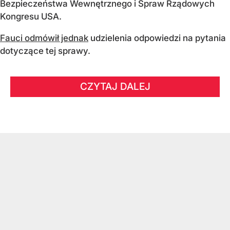
Bezpieczeństwa Wewnętrznego i Spraw Rządowych
Kongresu USA.
Fauci odmówił jednak
udzielenia odpowiedzi na pytania
dotyczące tej sprawy.
CZYTAJ DALEJ