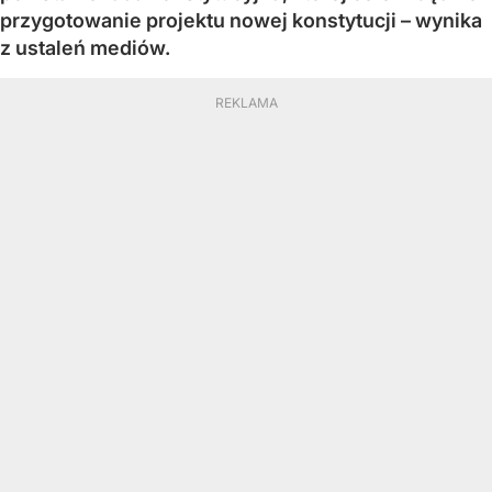
przygotowanie projektu nowej konstytucji – wynika
z ustaleń mediów.