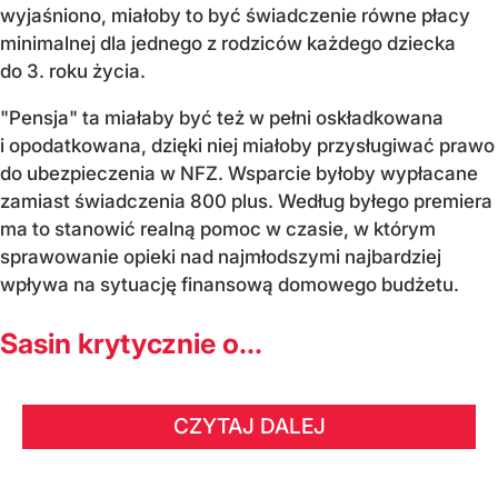
wyjaśniono, miałoby to być świadczenie równe płacy
minimalnej dla jednego z rodziców każdego dziecka
do 3. roku życia.
"Pensja" ta miałaby być też w pełni oskładkowana
i opodatkowana, dzięki niej miałoby przysługiwać prawo
do ubezpieczenia w NFZ. Wsparcie byłoby wypłacane
zamiast świadczenia 800 plus. Według byłego premiera
ma to stanowić realną pomoc w czasie, w którym
sprawowanie opieki nad najmłodszymi najbardziej
wpływa na sytuację finansową domowego budżetu.
Sasin krytycznie o...
CZYTAJ DALEJ