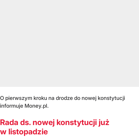
O pierwszym kroku na drodze do nowej konstytucji
informuje Money.pl.
Rada ds. nowej konstytucji już
w listopadzie