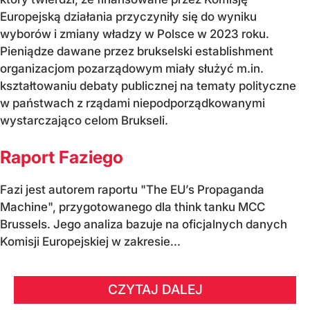
Europejską działania przyczyniły się do wyniku
wyborów i zmiany władzy w Polsce w 2023 roku.
Pieniądze dawane przez brukselski establishment
organizacjom pozarządowym miały służyć m.in.
kształtowaniu debaty publicznej na tematy polityczne
w państwach z rządami niepodporządkowanymi
wystarczająco celom Brukseli.
Raport Faziego
Fazi jest autorem raportu "The EU’s Propaganda
Machine", przygotowanego dla think tanku MCC
Brussels. Jego analiza bazuje na oficjalnych danych
Komisji Europejskiej w zakresie...
CZYTAJ DALEJ