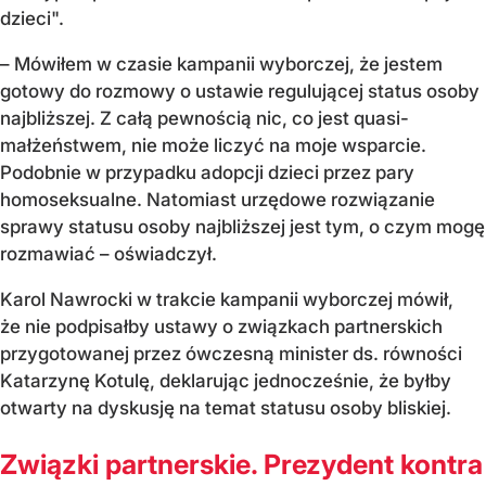
dzieci".
– Mówiłem w czasie kampanii wyborczej, że jestem
gotowy do rozmowy o ustawie regulującej status osoby
najbliższej. Z całą pewnością nic, co jest quasi-
małżeństwem, nie może liczyć na moje wsparcie.
Podobnie w przypadku adopcji dzieci przez pary
homoseksualne. Natomiast urzędowe rozwiązanie
sprawy statusu osoby najbliższej jest tym, o czym mogę
rozmawiać – oświadczył.
Karol Nawrocki w trakcie kampanii wyborczej mówił,
że nie podpisałby ustawy o związkach partnerskich
przygotowanej przez ówczesną minister ds. równości
Katarzynę Kotulę, deklarując jednocześnie, że byłby
otwarty na dyskusję na temat statusu osoby bliskiej.
Związki partnerskie. Prezydent kontra