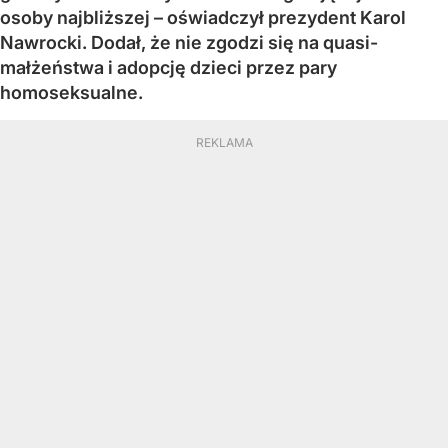
osoby najbliższej – oświadczył prezydent Karol
Nawrocki. Dodał, że nie zgodzi się na quasi-
małżeństwa i adopcję dzieci przez pary
homoseksualne.