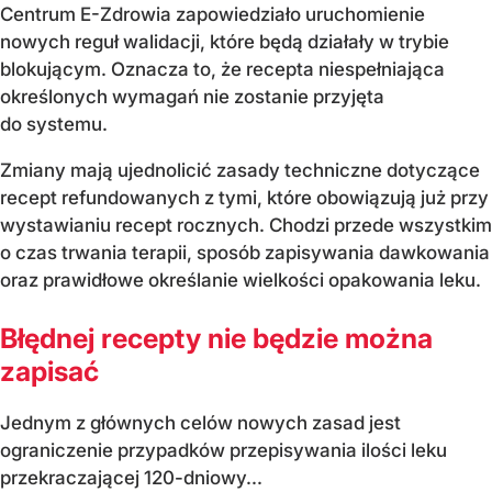
Centrum E-Zdrowia zapowiedziało uruchomienie
nowych reguł walidacji, które będą działały w trybie
blokującym. Oznacza to, że recepta niespełniająca
określonych wymagań nie zostanie przyjęta
do systemu.
Zmiany mają ujednolicić zasady techniczne dotyczące
recept refundowanych z tymi, które obowiązują już przy
wystawianiu recept rocznych. Chodzi przede wszystkim
o czas trwania terapii, sposób zapisywania dawkowania
oraz prawidłowe określanie wielkości opakowania leku.
Błędnej recepty nie będzie można
zapisać
Jednym z głównych celów nowych zasad jest
ograniczenie przypadków przepisywania ilości leku
przekraczającej 120-dniowy...