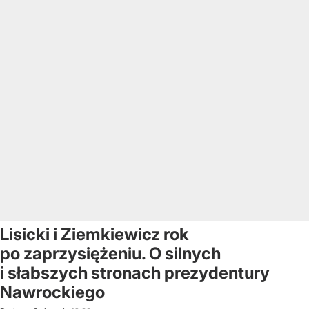
Lisicki i Ziemkiewicz rok
po zaprzysiężeniu. O silnych
i słabszych stronach prezydentury
Nawrockiego