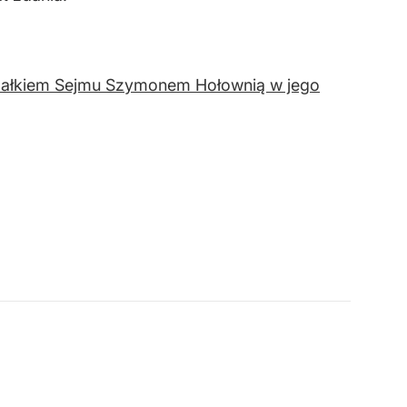
rszałkiem Sejmu Szymonem Hołownią w jego