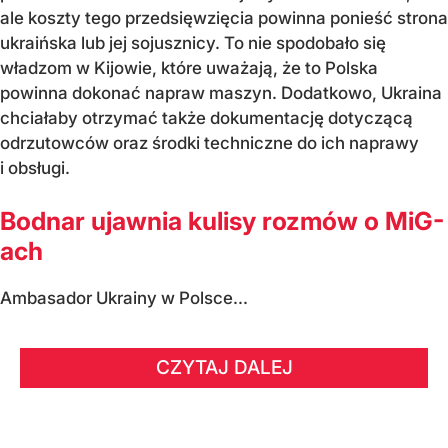
ale koszty tego przedsięwzięcia powinna ponieść strona
ukraińska lub jej sojusznicy. To nie spodobało się
władzom w Kijowie, które uważają, że to Polska
powinna dokonać napraw maszyn. Dodatkowo, Ukraina
chciałaby otrzymać także dokumentację dotyczącą
odrzutowców oraz środki techniczne do ich naprawy
i obsługi.
Bodnar ujawnia kulisy rozmów o MiG-
ach
Ambasador Ukrainy w Polsce...
CZYTAJ DALEJ