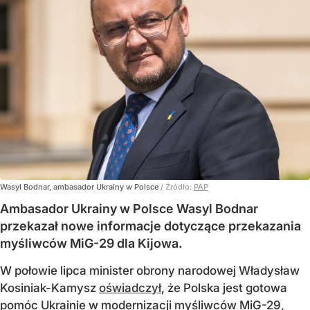
Wasyl Bodnar, ambasador Ukrainy w Polsce
/ Źródło:
PAP
Ambasador Ukrainy w Polsce Wasyl Bodnar
przekazał nowe informacje dotyczące przekazania
myśliwców MiG-29 dla Kijowa.
W połowie lipca minister obrony narodowej Władysław
Kosiniak-Kamysz
oświadczył
, że Polska jest gotowa
pomóc Ukrainie w modernizacji myśliwców MiG-29,