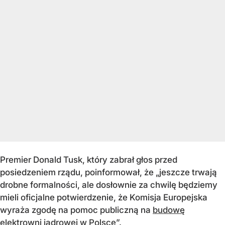
Premier Donald Tusk, który zabrał głos przed
posiedzeniem rządu, poinformował, że „jeszcze trwają
drobne formalności, ale dosłownie za chwilę będziemy
mieli oficjalne potwierdzenie, że Komisja Europejska
wyraża zgodę na pomoc publiczną na
budowę
elektrowni jądrowej w Polsce”.