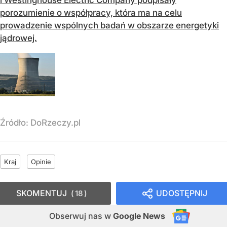
porozumienie o współpracy, która ma na celu
prowadzenie wspólnych badań w obszarze energetyki
jądrowej.
Źródło:
DoRzeczy.pl
Kraj
Opinie
SKOMENTUJ
UDOSTĘPNIJ
18
Obserwuj nas
w
Google News