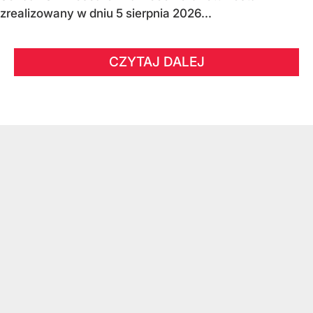
zrealizowany w dniu 5 sierpnia 2026...
CZYTAJ DALEJ