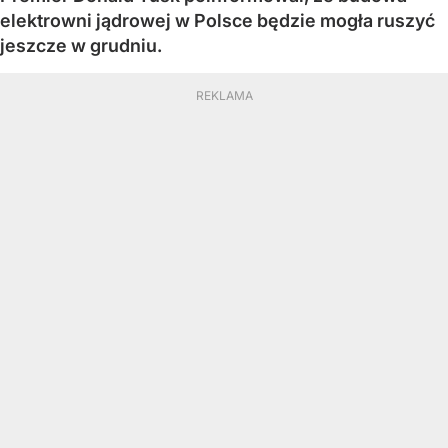
elektrowni jądrowej w Polsce będzie mogła ruszyć
jeszcze w grudniu.