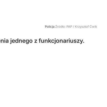
Policja
Źródło:
PAP
/
Krzysztof Ćwik
nia jednego z funkcjonariuszy.