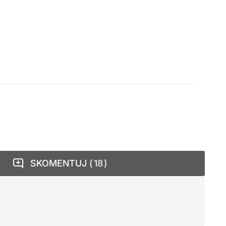
SKOMENTUJ
18