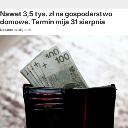
Nawet 3,5 tys. zł na gospodarstwo
domowe. Termin mija 31 sierpnia
Dodano:
dzisiaj
8:25