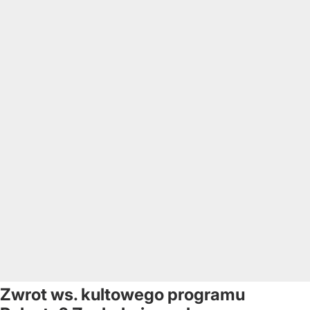
Zwrot ws. kultowego programu