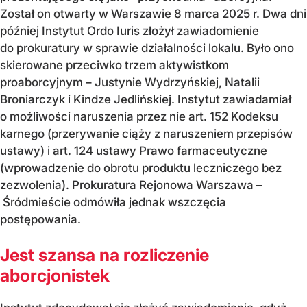
Został on otwarty w Warszawie 8 marca 2025 r. Dwa dni
później Instytut Ordo Iuris złożył zawiadomienie
do prokuratury w sprawie działalności lokalu. Było ono
skierowane przeciwko trzem aktywistkom
proaborcyjnym – Justynie Wydrzyńskiej, Natalii
Broniarczyk i Kindze Jedlińskiej. Instytut zawiadamiał
o możliwości naruszenia przez nie art. 152 Kodeksu
karnego (przerywanie ciąży z naruszeniem przepisów
ustawy) i art. 124 ustawy Prawo farmaceutyczne
(wprowadzenie do obrotu produktu leczniczego bez
zezwolenia). Prokuratura Rejonowa Warszawa –
Śródmieście odmówiła jednak wszczęcia
postępowania.
Jest szansa na rozliczenie
aborcjonistek