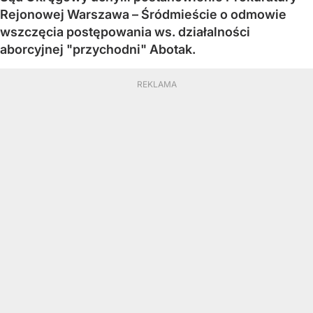
Rejonowej Warszawa – Śródmieście o odmowie
wszczęcia postępowania ws. działalności
aborcyjnej "przychodni" Abotak.