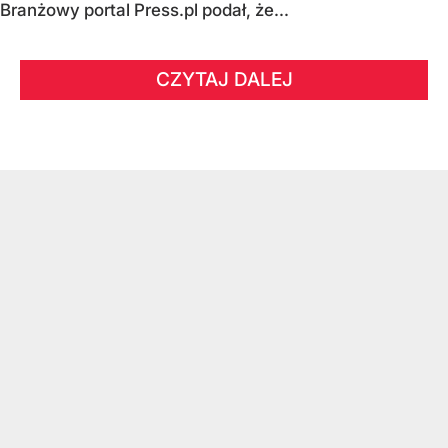
Branżowy portal Press.pl podał, że...
CZYTAJ DALEJ