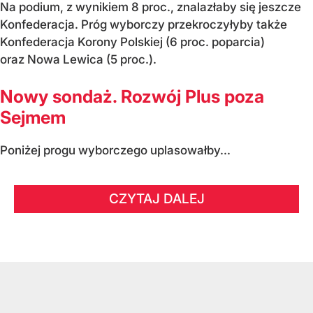
Na podium, z wynikiem 8 proc., znalazłaby się jeszcze
Konfederacja. Próg wyborczy przekroczyłyby także
Konfederacja Korony Polskiej (6 proc. poparcia)
oraz Nowa Lewica (5 proc.).
Nowy sondaż. Rozwój Plus poza
Sejmem
Poniżej progu wyborczego uplasowałby...
CZYTAJ DALEJ