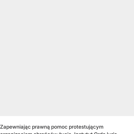
Zapewniając prawną pomoc protestującym