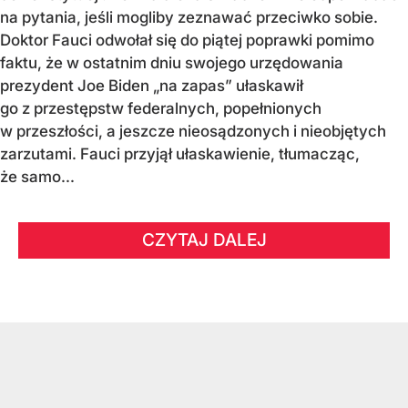
na pytania, jeśli mogliby zeznawać przeciwko sobie.
Doktor Fauci odwołał się do piątej poprawki pomimo
faktu, że w ostatnim dniu swojego urzędowania
prezydent Joe Biden „na zapas” ułaskawił
go z przestępstw federalnych, popełnionych
w przeszłości, a jeszcze nieosądzonych i nieobjętych
zarzutami. Fauci przyjął ułaskawienie, tłumacząc,
że samo...
CZYTAJ DALEJ