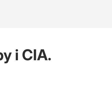
y i CIA.