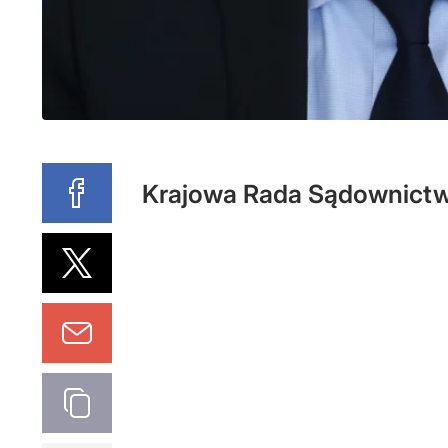
Krajowa Rada Sądownictw