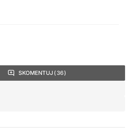
SKOMENTUJ
36